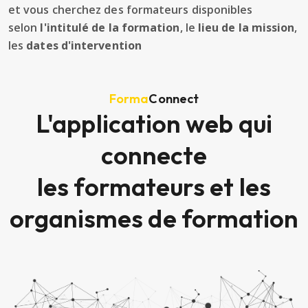
et vous cherchez des formateurs disponibles
selon
l'intitulé de la formation
, le
lieu de la mission
,
les
dates d'intervention
Forma
Connect
L'application web qui
connecte
les formateurs et les
organismes de formation