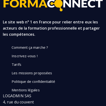
Le site web n° 1 en France pour relier entre eux les
acteurs de la formation professionnelle et partager
les compétences.
Comment ça marche ?
Inscrivez-vous !
Tarifs
Les missions proposées
Politique de confidentialité
Mentions légales
LOGADMIN SAS
4, rue du couvent