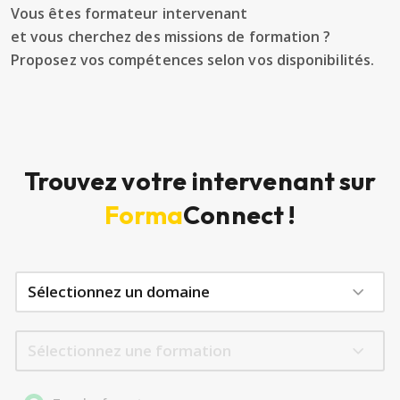
Vous êtes formateur intervenant
et vous cherchez des missions de formation ?
Proposez vos compétences selon vos disponibilités.
Trouvez votre intervenant sur
Forma
Connect !