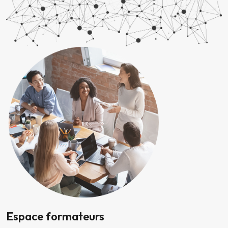
Espace formateurs