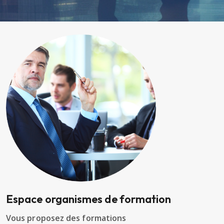
Espace organismes de formation
Vous proposez des formations