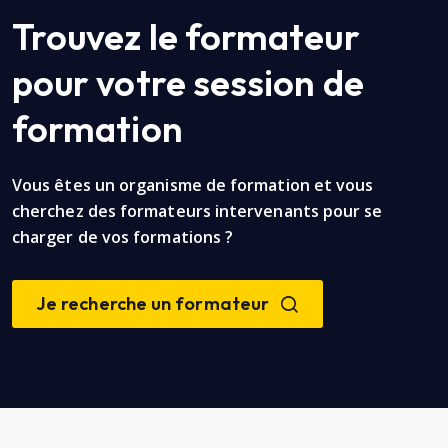
Trouvez le formateur
pour votre session de
formation
Vous êtes un organisme de formation et vous
cherchez des formateurs intervenants pour se
charger de vos formations ?
Je recherche un formateur