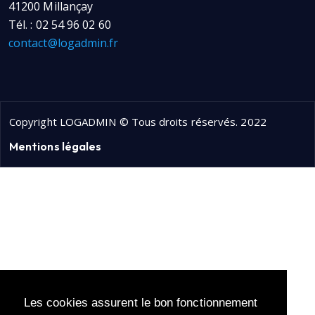
41200 Millançay
Tél. : 02 54 96 02 60
contact@logadmin.fr
Copyright LOGADMIN © Tous droits réservés. 2022
Mentions légales
Les cookies assurent le bon fonctionnement