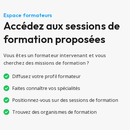
Espace formateurs
Accédez aux sessions de
formation proposées
Vous êtes un formateur intervenant et vous
cherchez des missions de formation ?
Diffusez votre profil formateur
Faites connaître vos spécialités
Positionnez-vous sur des sessions de formation
Trouvez des organismes de formation