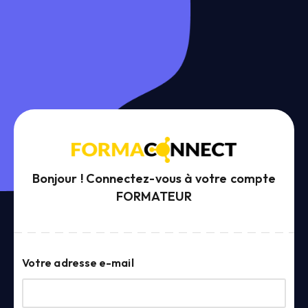
Bonjour ! Connectez-vous à votre compte
FORMATEUR
Votre adresse e-mail