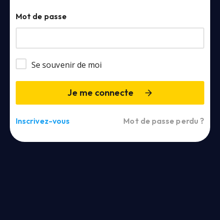
Mot de passe
Se souvenir de moi
Je me connecte
Inscrivez-vous
Mot de passe perdu ?